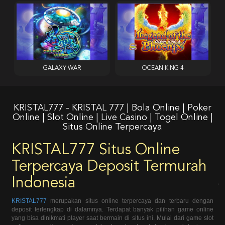
GALAXY WAR
OCEAN KING 4
KRISTAL777 - KRISTAL 777 | Bola Online | Poker
Online | Slot Online | Live Casino | Togel Online |
Situs Online Terpercaya
KRISTAL777 Situs Online
Terpercaya Deposit Termurah
Indonesia
KRISTAL777
merupakan situs online terpercaya dan terbaru dengan
deposit terlengkap di dalamnya. Terdapat banyak pilihan game online
yang bisa dinikmati player saat bermain di situs ini. Mulai dari game slot