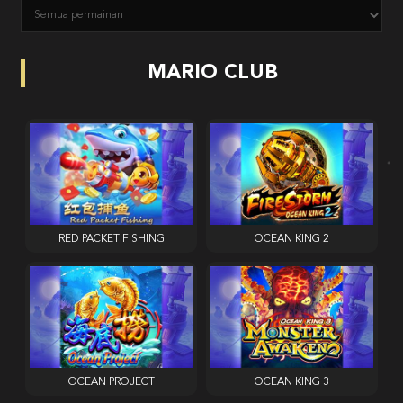
MARIO CLUB
RED PACKET FISHING
OCEAN KING 2
OCEAN PROJECT
OCEAN KING 3