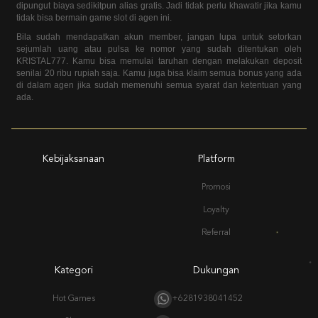
dipungut biaya sedikitpun alias gratis. Jadi tidak perlu khawatir jika kamu
tidak bisa bermain game slot di agen ini.
Bila sudah mendapatkan akun member, jangan lupa untuk setorkan
sejumlah uang atau pulsa ke nomor yang sudah ditentukan oleh
KRISTAL777. Kamu bisa memulai taruhan dengan melakukan deposit
senilai 20 ribu rupiah saja. Kamu juga bisa klaim semua bonus yang ada
di dalam agen jika sudah memenuhi semua syarat dan ketentuan yang
ada.
Kebijaksanaan
Platform
Promosi
Loyalty
Referral
Kategori
Dukungan
Hot Games
+6281938041452